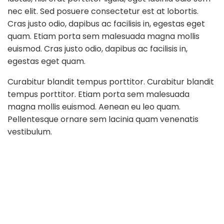
nec elit. Sed posuere consectetur est at lobortis.
Cras justo odio, dapibus ac facilisis in, egestas eget
quam. Etiam porta sem malesuada magna mollis
euismod. Cras justo odio, dapibus ac facilisis in,
egestas eget quam.
Curabitur blandit tempus porttitor. Curabitur blandit
tempus porttitor. Etiam porta sem malesuada
magna mollis euismod. Aenean eu leo quam.
Pellentesque ornare sem lacinia quam venenatis
vestibulum.