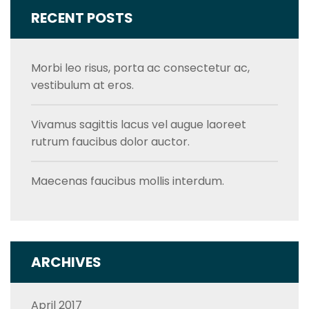
RECENT POSTS
Morbi leo risus, porta ac consectetur ac,
vestibulum at eros.
Vivamus sagittis lacus vel augue laoreet
rutrum faucibus dolor auctor.
Maecenas faucibus mollis interdum.
ARCHIVES
April 2017