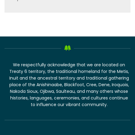
We respectfully acknowledge that we are located on
Treaty 6 territory, the traditional homeland for the Metis,
Inuit and the ancestral territory and traditional gathering
place of the Anishinaabe, Blackfoot, Cree, Dene, Iroquois,
Nakoda Sioux, Ojibwa, Saulteau, and many others whose
histories, languages, ceremonies, and cultures continue
to influence our vibrant community.